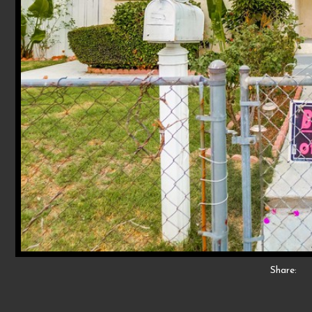
Share: