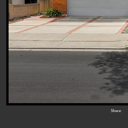
Share: