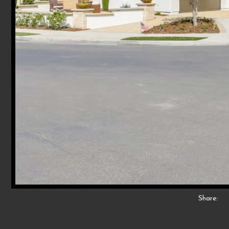
Share: