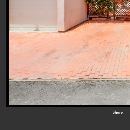
Share: