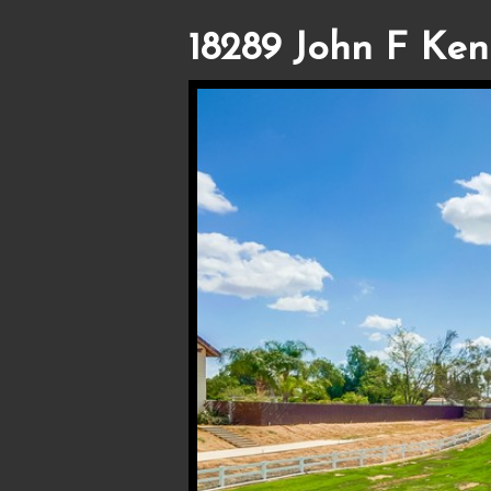
18289 John F Ken