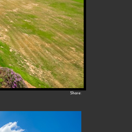
Share: