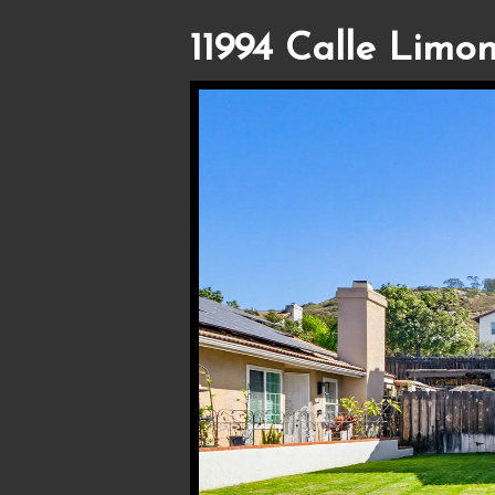
11994 Calle Limon