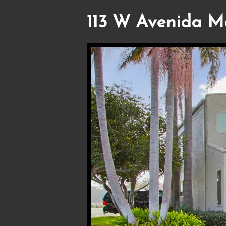
113 W Avenida M