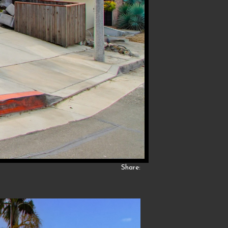
Share: